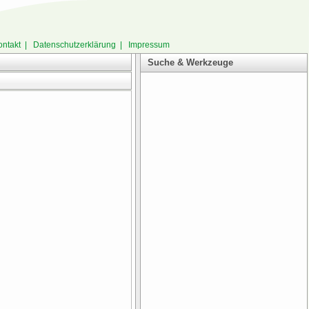
ontakt
|
Datenschutzerklärung
|
Impressum
Suche & Werkzeuge