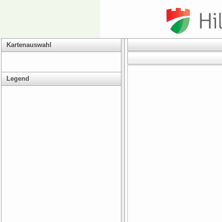
Kartenauswahl
Legend