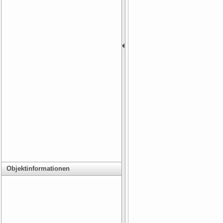
Objektinformationen