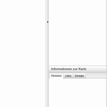
Informationen zur Karte
Hinweise
Links
Kontakt